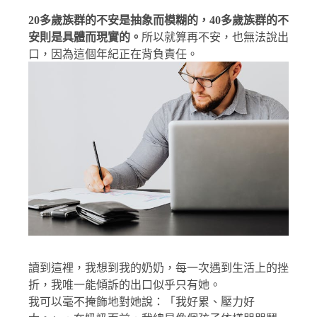
20多歲族群的不安是抽象而模糊的，40多歲族群的不
安則是具體而現實的。
所以就算再不安，也無法說出
口，因為這個年紀正在背負責任。
讀到這裡，我想到我的奶奶，每一次遇到生活上的挫
折，我唯一能傾訴的出口似乎只有她。
我可以毫不掩飾地對她說：「我好累、壓力好