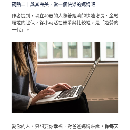
觀點二｜與其完美，當一個快樂的媽媽吧
作者提到，現在40歲的人隨著經濟的快速增長、金融
環境的起伏，從小就活在競爭與比較裡，是「過勞的
一代」。
愛你的人，只想要你幸福，對爸爸媽媽來說
，你每天