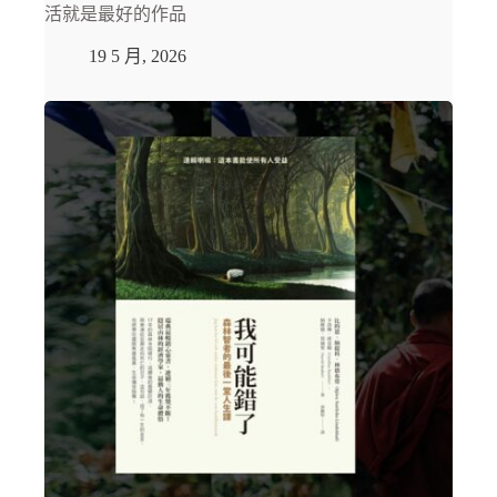
活就是最好的作品
19 5 月, 2026