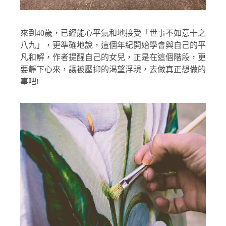
來到40歲，已經能心平氣和地接受「世事不如意十之
八九」，更準確地說，這個年紀開始學會與自己的平
凡和解，作者提醒自己的女兒，正是在這個階段，更
要靜下心來，讓被壓抑的渴望浮現，去做真正想做的
事吧!