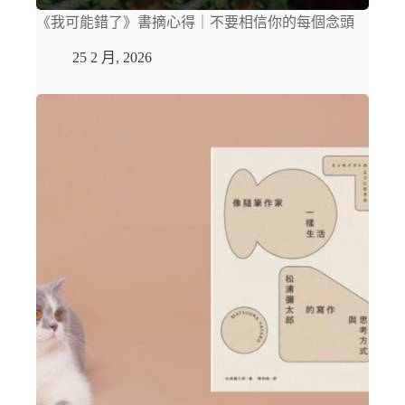
《我可能錯了》書摘心得｜不要相信你的每個念頭
25 2 月, 2026