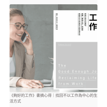
《夠好的工作》書摘心得｜找回不以工作為中心的生
活方式