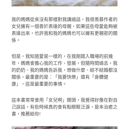
我的媽媽從來沒有那樣對我講過話，我很羨慕作者的
女兒擁有一個善於表達的母親，如果這些母愛能夠被
表達出來，也許我和我的媽媽也可以擁有更親密的關
係。
但是，我知道愛是一樣的，在我剛踏入職場的前幾
年，媽媽會擔心我的工作、發展，但隨時間過去，我
的奶奶、我的媽媽告訴我，想做什麼、結不結婚都沒
關係，最重要的是：「我要快樂」還有「身體健
康」，這是最重要的事情。
這本書常常會用「女兒啊」開頭，我覺得好像在對自
己說話，有些時候真的會有點眼眶泛淚，是本治癒之
書，推薦給你!