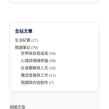
全站文章
生活紀實
(17)
閱讀筆記
(70)
哲學與自我成長
(16)
心理與情緒修復
(18)
社會觀察與人文
(16)
職涯發展與工作
(11)
閱讀與內容創作
(7)
相關文章