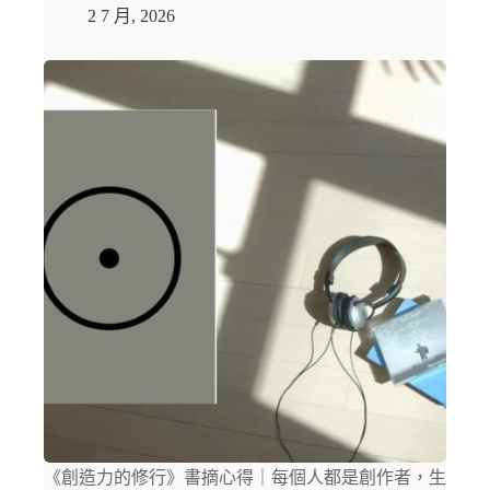
2 7 月, 2026
《創造力的修行》書摘心得｜每個人都是創作者，生