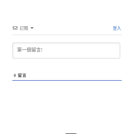
訂閱
登入
0
留言