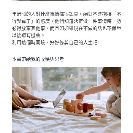
年過40的人對什麼事情都很認真，絕對不會抱持「不
行就算了」的態度，他們知道決定做一件事情時，勢
必得放棄其他事，而且如如果現在不做的話也不保證
以後還有機會。
利用這個時間段，好好修剪自己的人生吧!
本書帶給我的收穫與思考