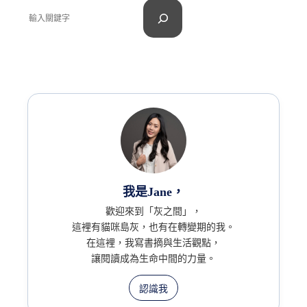
我是Jane，
歡迎來到「灰之間」，
這裡有貓咪島灰，也有在轉變期的我。
在這裡，我寫書摘與生活觀點，
讓閱讀成為生命中間的力量。
認識我