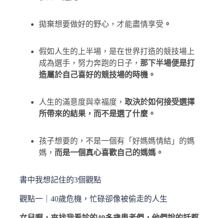
拋棄想要做好的野心，才能盡情享受
。
假如人生的上半場，是在世界打造的競技場上
成為選手，努力奔跑的日子，
那下半場便是打
造屬於自己喜好的競技場的時機。
人生的滿意度與幸福度，
取決於如何接受選擇
所帶來的結果，而不是選了什麼。
孩子想要的，不是一個有「好媽媽情結」的媽
媽，
而是一個真心喜歡自己的媽媽。
書中我想記住的3個觀點
觀點一｜40歲危機，忙碌卻像被偷走的人生
女兒啊，來找我看診的40多歲患者們，他們說的話都