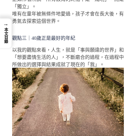
「獨立」。
唯有在童年被無條件地愛過，孩子才會在長大後，有
勇氣去探索這個世界。
→
本文目錄
觀點三｜40歲正是最好的年紀
以我的觀點來看，人生，就是「事與願違的世界」和
「想要盡情生活的人」，不斷磨合的過程，在過程中
所做出的選擇與結果成就了現在的「我」。