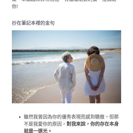
你!
抄在筆記本裡的金句
雖然我曾因為你的優秀表現而感到驕傲，但那
不是我愛你的原因，
對我來說，你的存在本身
就是一道光。