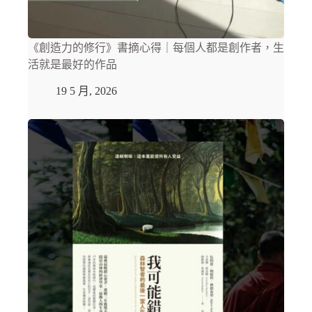
《創造力的修行》書摘心得｜每個人都是創作者，生
活就是最好的作品
19 5 月, 2026