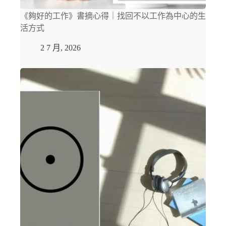
《夠好的工作》書摘心得｜找回不以工作為中心的生
活方式
2 7 月, 2026