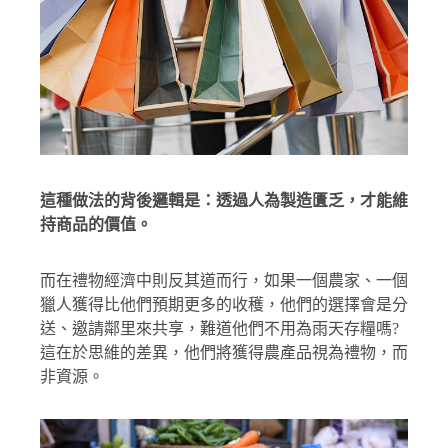
這種做法的背後邏輯是：透過人為製造匱乏，才能維
持商品的價值。
而在禮物經濟中則反其道而行，如果一個農家、一個
獵人獲得比他們預期更多的收穫，他們的選擇會是分
送、邀請鄰里來共享，難道他們不用為雨天存糧嗎?
這在於思維的差異，他們將獲得農產品視為禮物，而
非資源。