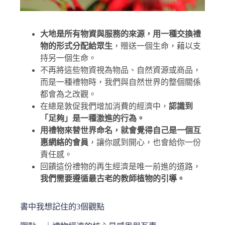
大地是所有物資與服務的來源，用一種交換禮
物的形式分配給眾生
，贈送一個生命，藉以支
持另一個生命。
不再將這些物資視為物品、自然資源或商品，
而是一種禮物時，我們與自然世界的整個關係
都會為之改觀。
在總是敦促我們增加消費的經濟中，
認識到
「足夠」是一種激進的行為。
用禮物來替世界命名，就會覺得自己是一個互
惠網絡的會員
，讓你感到開心，也會給你一份
責任感。
回饋這份禮物的再生經濟是唯一前進的道路，
我們需要遵循最古老的教師植物的引導。
書中我想記住的3個觀點