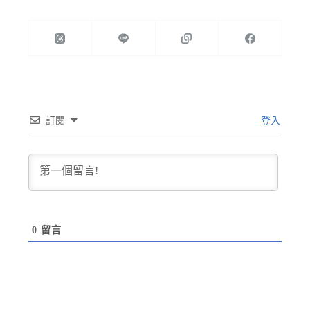
訂閱
登入
0
留言