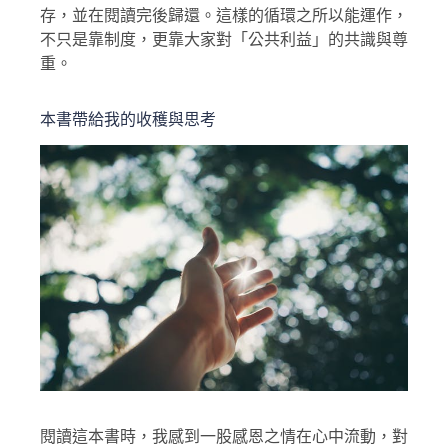
存，並在閱讀完後歸還。這樣的循環之所以能運作，
不只是靠制度，更靠大家對「公共利益」的共識與尊
重。
本書帶給我的收穫與思考
閱讀這本書時，我感到一股感恩之情在心中流動，對