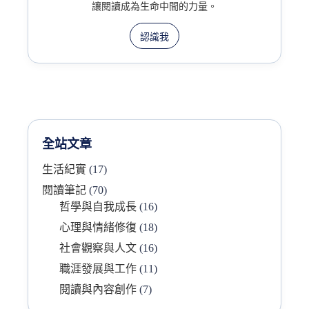
讓閱讀成為生命中間的力量。
認識我
全站文章
生活紀實
(17)
閱讀筆記
(70)
哲學與自我成長
(16)
心理與情緒修復
(18)
社會觀察與人文
(16)
職涯發展與工作
(11)
閱讀與內容創作
(7)