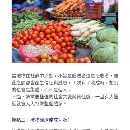
當禮物在社群中流動，不論是贈送者還是接收者，彼
此之間都會產生信任與感恩，下次有了收成時，想到
的也會是集體，而不是個人。
不過，這需要極強的社會共識與責任感，一旦有人違
反就會大大打擊整個體系。
觀點三｜禮物經濟能成功嗎?