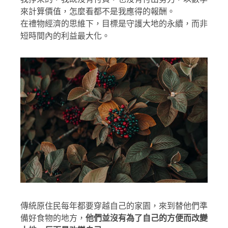
來計算價值，怎麼看都不是我應得的報酬。
在禮物經濟的思維下，目標是守護大地的永續，而非
短時間內的利益最大化。
傳統原住民每年都要穿越自己的家園，來到替他們準
備好食物的地方，
他們並沒有為了自己的方便而改變