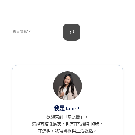
我是Jane，
歡迎來到「灰之間」，
這裡有貓咪島灰，也有在轉變期的我。
在這裡，我寫書摘與生活觀點，