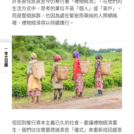
許多原住民族至今仍奉行著「禮物經濟」，在他們的
生活方式中，思考的單位不是「個人」或「家戶」，
而是整個族群，也因為處在緊密而單純的人際網絡
裡，禮物經濟得以持續運行。
→
本文目錄
但回到推行資本主義已久的社會，要讓禮物經濟重
生，我們往往需要透過某些「儀式」來重新找回感恩