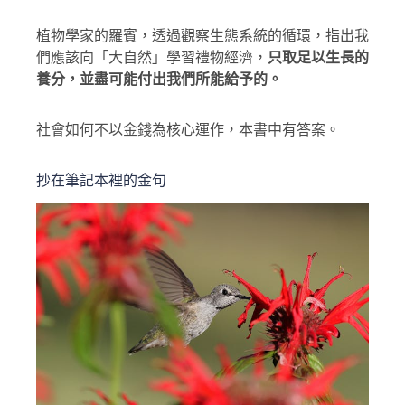
植物學家的羅賓，透過觀察生態系統的循環，指出我
們應該向「大自然」學習禮物經濟，
只取足以生長的
養分，並盡可能付出我們所能給予的。
社會如何不以金錢為核心運作，本書中有答案。
抄在筆記本裡的金句