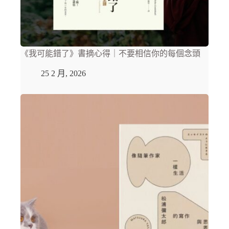
《我可能錯了》書摘心得｜不要相信你的每個念頭
25 2 月, 2026