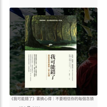
《我可能錯了》書摘心得｜不要相信你的每個念頭