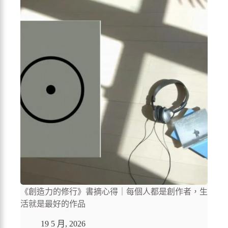
《創造力的修行》書摘心得｜每個人都是創作者，生
活就是最好的作品
19 5 月, 2026