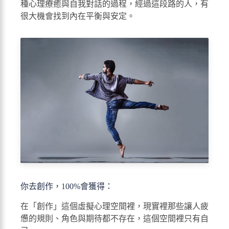
種心理療癒與自我對話的過程，經過這段路的人，有
很大機會找到內在平衡與安定。
你去創作，100%會獲得：
在「創作」這個虛擬心理空間裡，現實裡那些讓人疲
憊的規則、角色與期待都不存在，這個空間裡只有自