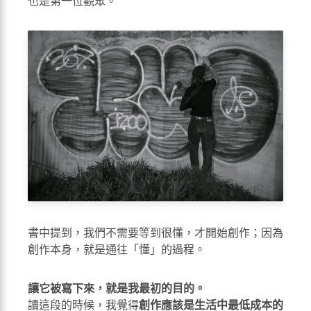
也是第一位觀眾。
書中提到，我們不需要等到很懂，才開始創作；因為
創作本身，就是通往「懂」的過程。
讓它被寫下來，就是我最初的目的。
讀這段的時候，我覺得
創作應該是生活中最低成本的