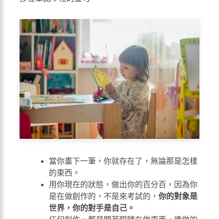
當你畫下一筆，你就存在了，無論那是怎樣
的東西。
用你現在的狀態，做出你的百分百，因為你
是在做創作的，不是來考試的，
你的對象是
世界，你的對手是自己。