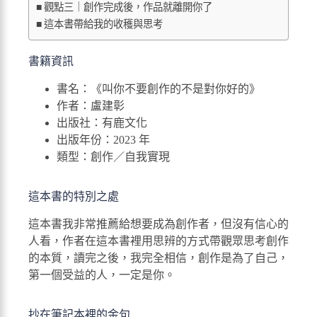
觀點三｜創作完成後，作品就離開你了
這本書帶給我的收穫與思考
書籍資訊
書名：《叫你不要創作的不是對你好的》
作者：盧建彰
出版社：有鹿文化
出版年份：2023 年
類型：創作／自我實現
這本書的特別之處
這本書我非常推薦給想要成為創作者，但沒有信心的
人看，作者在這本書裡用思辨的方式帶觀眾思考創作
的本質，讀完之後，我完全相信，創作是為了自己，
第一個受益的人，一定是你。
抄在筆記本裡的金句