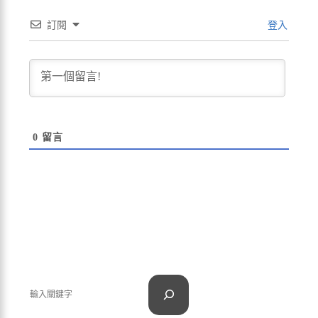
訂閱
登入
0
留言