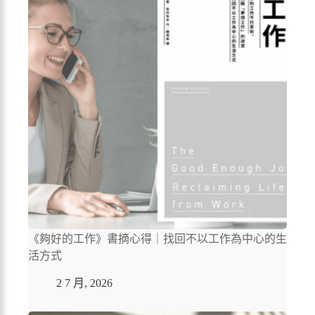
《夠好的工作》書摘心得｜找回不以工作為中心的生
活方式
2 7 月, 2026