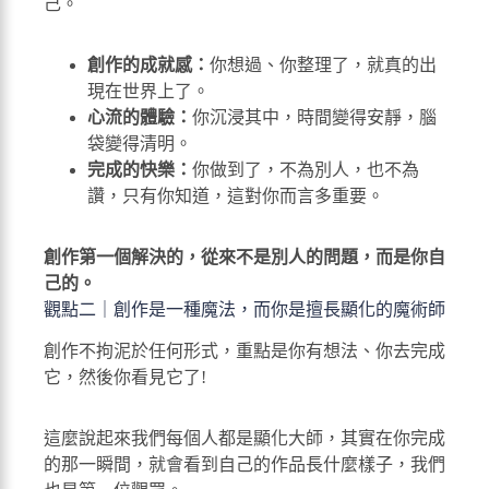
己。
創作的成就感：
你想過、你整理了，就真的出
現在世界上了。
心流的體驗：
你沉浸其中，時間變得安靜，腦
袋變得清明。
完成的快樂：
你做到了，不為別人，也不為
讚，只有你知道，這對你而言多重要。
創作第一個解決的，從來不是別人的問題，而是你自
己的。
觀點二｜創作是一種魔法，而你是擅長顯化的魔術師
創作不拘泥於任何形式，重點是你有想法、你去完成
它，然後你看見它了!
這麼說起來我們每個人都是顯化大師，其實在你完成
的那一瞬間，就會看到自己的作品長什麼樣子，我們