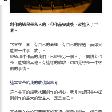
創作的過程是私人的，但作品完成後，就進入了世
界。
它會在世界上有自己的命運，有自己的際遇，而你只
能做一件事：放手。
經過那件作品的我們，已經是另一個人了，閱讀者也
是，能夠讓其他人有這樣的體驗，想想覺得是一件很
酷的事情。
這本書帶給我的收穫與思考
這本書真的讓我找回創作的初心，我非常認同書中提
到創作的最大的受益人一定是自己。