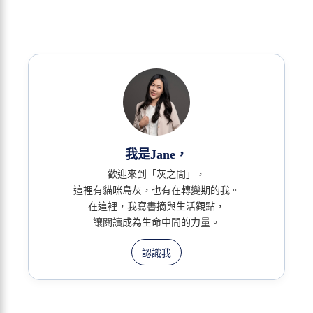
我是Jane，
歡迎來到「灰之間」，
這裡有貓咪島灰，也有在轉變期的我。
在這裡，我寫書摘與生活觀點，
讓閱讀成為生命中間的力量。
認識我