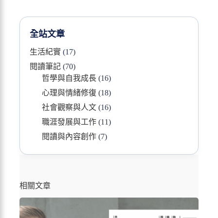
全站文章
生活紀實
(17)
閱讀筆記
(70)
哲學與自我成長
(16)
心理與情緒修復
(18)
社會觀察與人文
(16)
職涯發展與工作
(11)
閱讀與內容創作
(7)
相關文章