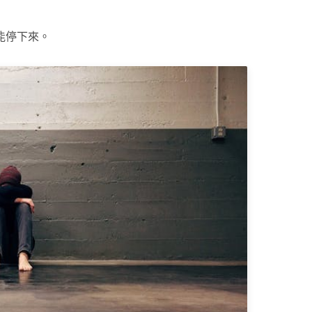
能停下來。