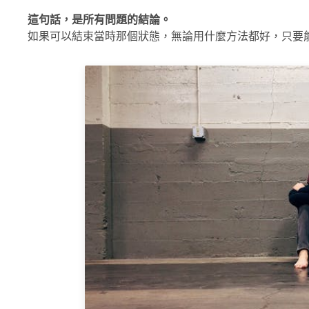
這句話，是所有問題的結論。
如果可以結束當時那個狀態，無論用什麼方法都好，只要