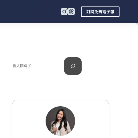
訂閱免費電子報