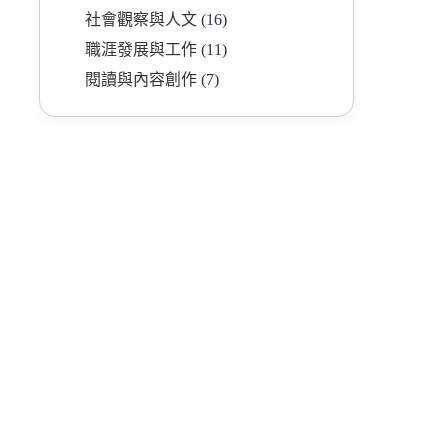
社會觀察與人文
(16)
職涯發展與工作
(11)
閱讀與內容創作
(7)